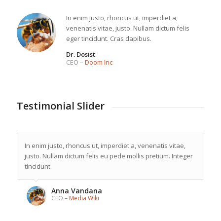
In enim justo, rhoncus ut, imperdiet a,
venenatis vitae, justo. Nullam dictum felis
eger tincidunt. Cras dapibus.
Dr. Dosist
CEO
–
Doom Inc
Testimonial Slider
In enim justo, rhoncus ut, imperdiet a, venenatis vitae,
justo. Nullam dictum felis eu pede mollis pretium. Integer
tincidunt.
Anna Vandana
CEO
–
Media Wiki